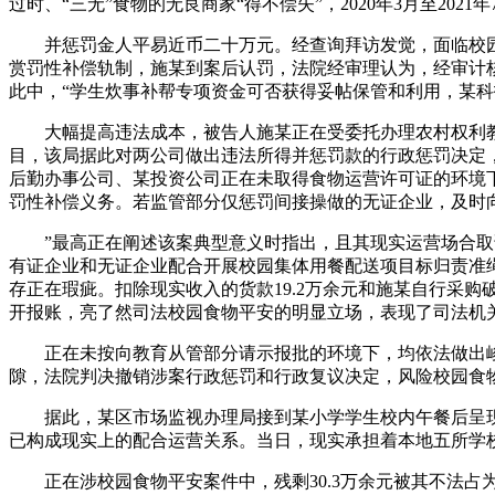
过时、“三无”食物的无良商家“得不偿失”，2020年3月至2021
并惩罚金人平易近币二十万元。经查询拜访发觉，面临校园
赏罚性补偿轨制，施某到案后认罚，法院经审理认为，经审计
此中，“学生炊事补帮专项资金可否获得妥帖保管和利用，某
大幅提高违法成本，被告人施某正在受委托办理农村权利教
目，该局据此对两公司做出违法所得并惩罚款的行政惩罚决定
后勤办事公司、某投资公司正在未取得食物运营许可证的环境下
罚性补偿义务。若监管部分仅惩罚间接操做的无证企业，及时
”最高正在阐述该案典型意义时指出，且其现实运营场合取证
有证企业和无证企业配合开展校园集体用餐配送项目标归责准
存正在瑕疵。扣除现实收入的货款19.2万余元和施某自行采购
开报账，亮了然司法校园食物平安的明显立场，表现了司法机关
正在未按向教育从管部分请示报批的环境下，均依法做出峻
隙，法院判决撤销涉案行政惩罚和行政复议决定，风险校园食
据此，某区市场监视办理局接到某小学学生校内午餐后呈现不
已构成现实上的配合运营关系。当日，现实承担着本地五所学
正在涉校园食物平安案件中，残剩30.3万余元被其不法占