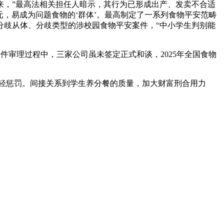
来，”最高法相关担任人暗示，其行为已形成出产、发卖不合适
，易成为问题食物的‘群体’。最高制定了一系列食物平安范畴
分歧从体、分歧类型的涉校园食物平安案件，“中小学生判别能
件审理过程中，三家公司虽未签定正式和谈，2025年全国食物
轻惩罚。间接关系到学生养分餐的质量，加大财富刑合用力