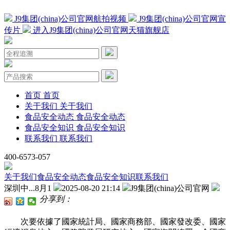
J9集团(china)公司官网航拍视频
J9集团(china)公司官网宣
传片
进入J9集团(china)公司官网天猫旗舰店
首页
首页
关于我们
关于我们
食品安全动态
食品安全动态
食品安全知识
食品安全知识
联系我们
联系我们
400-6573-057
关于我们
食品安全动态
食品安全知识
联系我们
深圳中...8月1
2025-08-20 21:14
J9集团(china)公司官网
分享到：
次要依據了國家統計局、國家商務部、國家發改委、國家