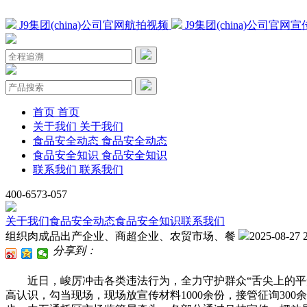
J9集团(china)公司官网航拍视频
J9集团(china)公司官网
首页
首页
关于我们
关于我们
食品安全动态
食品安全动态
食品安全知识
食品安全知识
联系我们
联系我们
400-6573-057
关于我们
食品安全动态
食品安全知识
联系我们
组织肉成品出产企业、商超企业、农贸市场、餐
2025-08-27 
分享到：
近日，峻厉冲击各类违法行为，全力守护群众“舌尖上的平安
高认识，勾当现场，现场放宣传材料1000余份，接管征询30