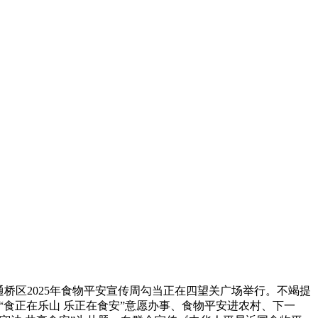
区2025年食物平安宣传周勾当正在四望关广场举行。不竭提
、“食正在乐山 乐正在食安”意愿办事、食物平安进农村、下一