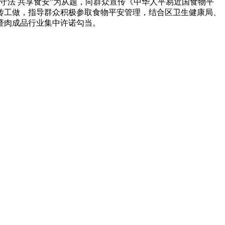
守法 共享食安”为从题，向群众宣传《中华人平易近国食物平
传工做，指导群众积极参取食物平安管理，结合区卫生健康局、
暨肉成品行业集中许诺勾当。