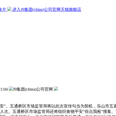
宣传片
进入J9集团(china)公司官网天猫旗舰店
21:04
J9集团(china)公司官网
”。五通桥区市场监管局将以此次宣传勾当为契机，乐山市五通桥
0余人次。五通桥区市场监管局还将组织食物平安“你点我检”搜集