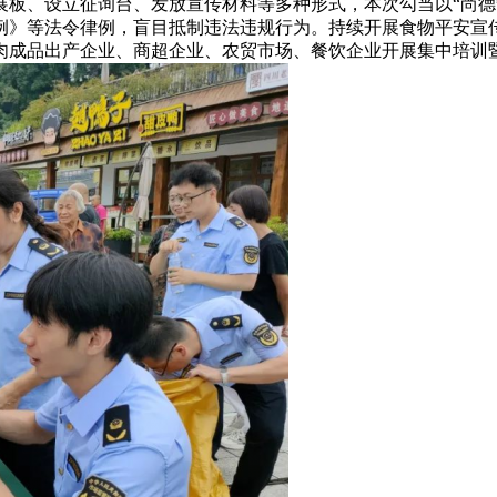
板、设立征询台、发放宣传材料等多种形式，本次勾当以“尚德
例》等法令律例，盲目抵制违法违规行为。持续开展食物平安宣
肉成品出产企业、商超企业、农贸市场、餐饮企业开展集中培训