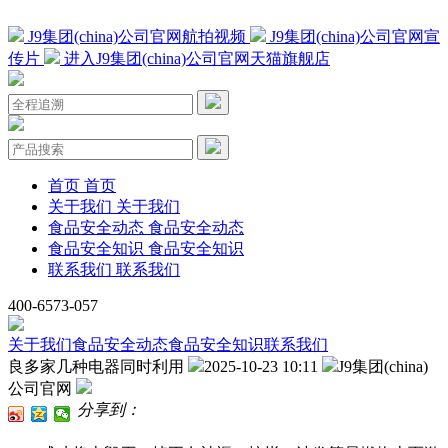
J9集团(china)公司官网航拍视频
J9集团(china)公司官网宣
传片
进入J9集团(china)公司官网天猫旗舰店
首页
首页
关于我们
关于我们
食品安全动态
食品安全动态
食品安全知识
食品安全知识
联系我们
联系我们
400-6573-057
关于我们
食品安全动态
食品安全知识
联系我们
良多家几种电器同时利用
2025-10-23 10:11
J9集团(china)
公司官网
分享到：