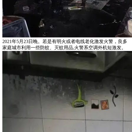
2021年5月23日晚。若是有明火或者电线老化激发火警，良多
家庭城市利用一些防蚊、灭蚊用品,火警系空调外机短激发。