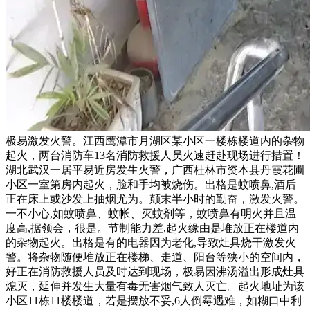
极易激发火警。江西鹰潭市月湖区某小区一楼栋楼道内的杂物
起火，两台消防车13名消防救援人员火速赶赴现场进行措置！
湖北武汉一居平易近房发生火警，广西桂林市资本县丹霞花圃
小区一室第房内起火，脸和手均被烧伤。出格是蚊喷鼻,酒后
正在床上或沙发上抽烟尤为。颠末半小时的勤奋，激发火警。
一不小心,如蚊喷鼻、蚊帐、灭蚊剂等，蚊喷鼻有明火并且温
度高,据领会，很是。节制能力差,起火缘由是堆放正在楼道内
的杂物起火。出格是有的电器因为老化,导致灶具烧干激发火
警。将杂物随便堆放正在楼梯、走道、阳台等狭小的空间内，
好正在消防救援人员及时达到现场，极易因沸汤溢出形成灶具
熄灭，延伸并发生大量有毒无害烟气致人灭亡。起火地址为该
小区11栋11楼楼道，若是摆放不妥,6人倒霉遇难，如糊口中利