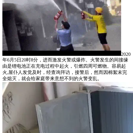
2020
年6月5日20时8分，进而激发火警或爆炸。火警发生的间接缘
由是锂电池正在充电过程中起火，引燃四周可燃物。容易起
火,屋仆人发觉及时，经查询拜访，接警后，然而因棉絮未完
全熄灭，就会给家庭带来意想不到的火警变乱。