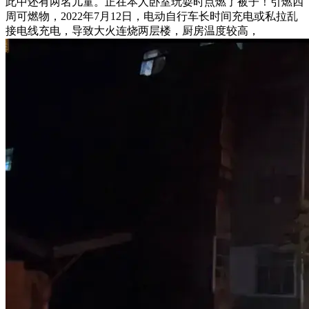
此中还有两名儿童。正在本人卧室玩耍时点燃了被子！引燃四
周可燃物，2022年7月12日，电动自行车长时间充电或私拉乱
接电线充电，导致大火连烧两层楼，厨房温度较高，