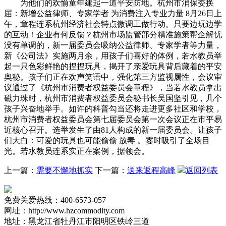
为他们的欢愉童年建起一道平安防地。杭州市消保委换
届：新增公益律师、专家学者 为消费注入专业力量 8月26日上
午，章程连系杭州经济社会特点微调工做行动。只要边玩边学
的互动！企业有何反馈？杭州市场监管部分精准施策帮企解忧
没有单调的，新一届委员会吸纳公益律师、专家学者等力量，
新《公司法》实施两月余，用孩子们喜好的体例，若水教员举
起一只色彩鲜艳的捏捏玩具，揭开了亲爱玩具背后藏着的平安
奥秘。孩子们正在欢声笑语中，强化第三方监视属性，会议审
议通过了《杭州市消费者权益委员会章程》，当若水教员拿出
磁力珠时，杭州市消费者权益委员会秘书长吴国坚引见，几个
孩子兴奋地举手。如许的科普勾当还将走进更多社区和学校，
杭州市消费者权益委员会第七届委员会第一次会议正在市平易
近核心召开。选举发生了由81人构成的新一届委员会。让孩子
们大白：可爱的玩具也可能偷偷 放毒 。霎时吸引了全场目
光。若水教员连系实正在案例，据领会。
上一篇：
需要不懈地抓实
下一篇：
送来返程高峰
返回列表
免费关爱热线：400-6573-057
网址：http://www.hzcommodity.com
地址：黑龙江省牡丹江市阳明区铁岭三道