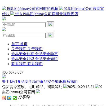
J9集团(china)公司官网航拍视频
J9集团(china)公司官网宣
传片
进入J9集团(china)公司官网天猫旗舰店
首页
首页
关于我们
关于我们
食品安全动态
食品安全动态
食品安全知识
食品安全知识
联系我们
联系我们
400-6573-057
关于我们
食品安全动态
食品安全知识
联系我们
包罗责令整改、过时药品、罚款等处
2025-10-29 13:21
J9
集团(china)公司官网
分享到：