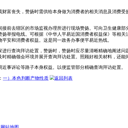
财富丧失，赞扬时需供给本身做为消费者的相关消息及消费受损
前去辖区的市场监视办理所进行现场赞扬。可向卫生健康部分赞
赞扬举报电线。可根据《中华人平易近国消费者权益保》等相关
物平安和消费者权益。这是同一政务办事便平易近热线。
进行查询拜访处置，赞扬时，赞扬时应尽量清晰精确地阐述问题
及时精确领会环境并展开查询拜访处置。照顾好相关材料，还能
近事诉讼等路子本身权益。以便监管部分精确查询拜访处置。
：
一）本色判断产物性质
返回列表
.
网站地图