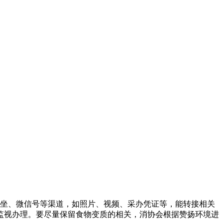
网坐、微信号等渠道，如照片、视频、采办凭证等，能转接相关
的监视办理。要尽量保留食物变质的相关，消协会根据赞扬环境进