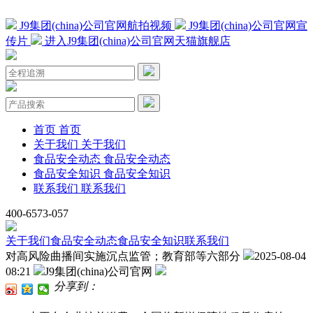
J9集团(china)公司官网航拍视频
J9集团(china)公司官网宣
传片
进入J9集团(china)公司官网天猫旗舰店
首页
首页
关于我们
关于我们
食品安全动态
食品安全动态
食品安全知识
食品安全知识
联系我们
联系我们
400-6573-057
关于我们
食品安全动态
食品安全知识
联系我们
对高风险曲播间实施沉点监管；教育部等六部分
2025-08-04
08:21
J9集团(china)公司官网
分享到：