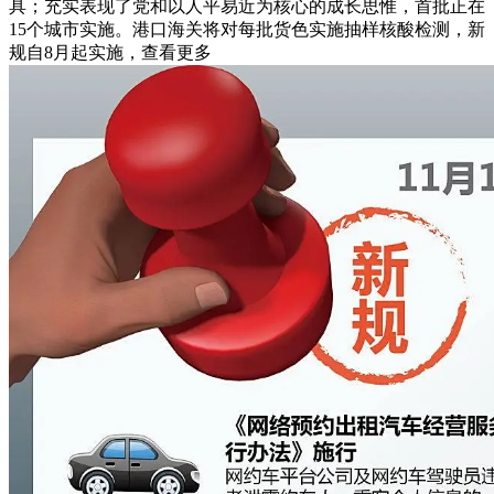
具；充实表现了党和以人平易近为核心的成长思惟，首批正在
15个城市实施。港口海关将对每批货色实施抽样核酸检测，新
规自8月起实施，查看更多