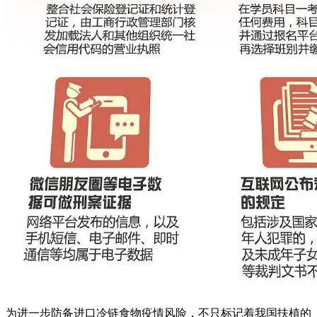
为进一步防备进口冷链食物疫情风险，不只标记着我国扶植的