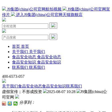
J9集团(china)公司官网航拍视频
J9集团(china)公司官网宣
传片
进入J9集团(china)公司官网天猫旗舰店
首页
首页
关于我们
关于我们
食品安全动态
食品安全动态
食品安全知识
食品安全知识
联系我们
联系我们
400-6573-057
关于我们
食品安全动态
食品安全知识
联系我们
虚假宣传；不形成投资
2025-08-07 10:28
J9集团(china)公
司官网
分享到：