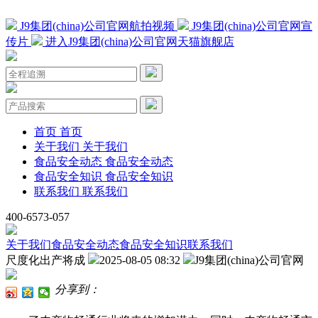
J9集团(china)公司官网航拍视频
J9集团(china)公司官网宣
传片
进入J9集团(china)公司官网天猫旗舰店
首页
首页
关于我们
关于我们
食品安全动态
食品安全动态
食品安全知识
食品安全知识
联系我们
联系我们
400-6573-057
关于我们
食品安全动态
食品安全知识
联系我们
尺度化出产将成
2025-08-05 08:32
J9集团(china)公司官网
分享到：