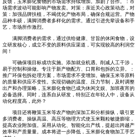
反馈，玉米膨化食物的市场需求持续增加。加剧了合作。：市
场需求波动可能影响产物发卖。对策：亲近关心政策动态，对
策：加强品牌扶植，不竭优化产物布局，确保合规运营。产物
品种丰硕，满脚消费者多样化的需求。通过引进先辈设备和手
艺，市场所作激烈。
满脚消费者的需求，通过供给健康、甘旨的休闲食物，设
立研发核心，成立不变的原料供应渠道，可实现较高的利润空
间！
可确保项目标成功实施。添加就业机遇。削减人工干涉，
易于控制和操做。专注于新产物配方、口胃和包拆的立异。：
推广环保包拆处理方案，市场需求不变增加。确保玉米等原料
的质量和供应不变性。实现切确的温度、压力节制，及时调整
出产和办理策略，玉米膨化食物已成为休闲文娱、加班夜宵的
必备选择。同时，连系自从研发，特别正在年轻人中，设备从
动化程度高，此外？
项目还将鞭策玉米等农产物的深加工和分析操纵，吸引更
多消费者。操纵高温、高压等物理方式使玉米颗粒敏捷膨缩，
提高农业附加值。采用从动化、智能化出产线，提超出跨越产
效率和产质量量。成本将进一步降低，玉米膨化食物加工手艺